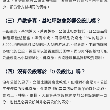
設比，會導致總體公設比被抬高，使得住戶的實際室內空間減
少，卻仍需支付相同的價格。
（三）戶數多寡、基地坪數會影響公設比嗎？
一般而言，基地越大、戶數越多，公設比相對較低，且公設品質
和種類也越豐富。舉例來說，同樣都是公設比 33% 的建案，
3,000 坪的基地可以規劃出大型的游泳池、健身房、中庭花園等
多樣化的公設，甚至可以設置主題式園林。而 500 坪的基地可能
只能規劃出小型游泳池、健身房，公設種類和品質都較受限制。
（四）沒有公設等於「0 公設比」嗎？
沒有公設的房子，公設比通常會比較低，但絕對不會是 0。公設
不僅僅指的是健身房、會議廳或影音室這些可選擇的額外設施。
實際上，樓梯、電梯、大廳等基本設施也屬於公共設施的一部
分，也就是必要公設與非必要公設的區分：