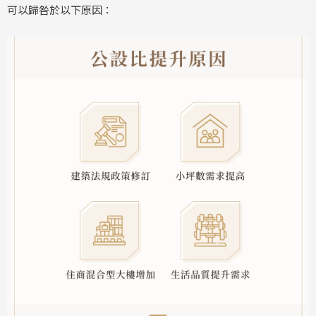
可以歸咎於以下原因：