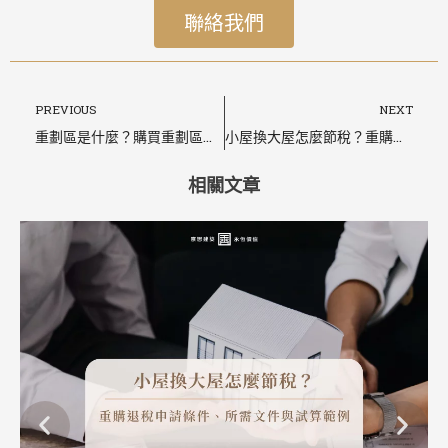
聯絡我們
上一頁
PREVIOUS
NEXT
重劃區是什麼？購買重劃區前必須知道的優缺點與評估指標
小屋換大屋怎麼節稅？重購退稅申請條件、所需文件與試算範例
相關文章