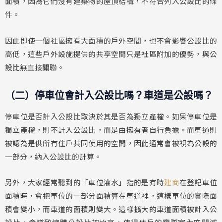
面積，因為它們沒有建築物的屋頂結構，不符合列入公設比的條
件。
因此即使一個社區擁有大面積的戶外空間，也不會影響公設比的
高低，這些戶外設施提供的共享空間只是社區附加的優勢，與公
設比無直接關聯。
（二）停車位會計入公設比嗎？車道是公設嗎？
停車位是否計入公設比取決於其是否為獨立產權。如果停車位是
獨立產權，則不計入公設比，而是由擁有者自行負擔。而車道則
被認為是供所有住戶共同使用的空間，因此通常會被視為公設的
一部分，納入公設比的計算。
另外，大家經常聽到的「車位灌水」指的是有時
建商
在登記車位
面積時，會把車位的一部分面積算在車道裡，這樣車位的實際面
積會變小，而車道的面積則變大。這樣擴大的車道面積被計入公