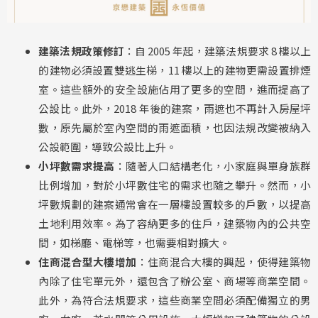
建築法規政策修訂
：自 2005 年起，建築法規要求 8 樓以上
的建物必須設置雙逃生梯，11 樓以上的建物更需設置排煙
室。這些額外的安全設施佔用了更多的空間，進而提高了
公設比。此外，2018 年後的建案，雨遮也不再計入房屋坪
數，原先屬於室內空間的雨遮面積，也因法規改變被納入
公設範圍，導致公設比上升。
小坪數需求提高
：隨著人口結構老化，小家庭與單身族群
比例增加，對於小坪數住宅的需求也隨之攀升。然而，小
坪數規劃的建案通常會在一層樓設置較多的戶數，以提高
土地利用效率。為了容納更多的住戶，建築物內的公共空
間，如梯廳、電梯等，也需要相對擴大。
住商混合型大樓增加
：住商混合大樓的興起，使得建築物
內除了住宅單元外，還包含了辦公室、商場等商業空間。
此外，為符合法規要求，這些商業空間必須配備獨立的男