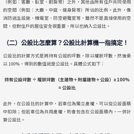
（例如：客廳、臥室、廚房等）之外，其他由所有住戶共同使用
的空間（例如：大廳、中庭、健身房等）所佔的比例。此外，像
消防逃生設施、機電室、防空避難室等，雖然不是直接使用的空
間，但對住戶的居住安全很重要，所以也納入公設比。
（二）公設比怎麼算？
公設比計算機
一指搞定！
公設比的計算方式是將持有公設的坪數，除以權狀坪數，然後乘
以 100%，得到的數值就是公設比。具體公式如下：
持有公設坪數 ÷ 權狀坪數（主建物＋附屬建物＋公設）x 100%
= 公設比
此外，在公設比的計算中，若車位為獨立產權，可以從公設面積
中扣除；但若車位為共用產權，則會包含在公設面積內，一併計
算公設比。