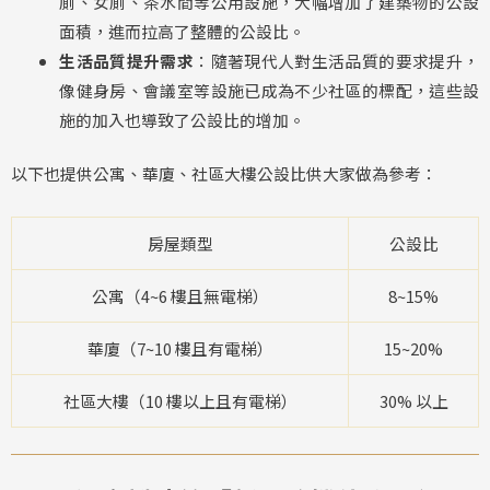
廁、女廁、茶水間等公用設施，大幅增加了建築物的公設
面積，進而拉高了整體的公設比。
生活品質提升需求
：隨著現代人對生活品質的要求提升，
像健身房、會議室等設施已成為不少社區的標配，這些設
施的加入也導致了公設比的增加。
以下也提供公寓、華廈、社區
大樓公設比
供大家做為參考：
房屋類型
公設比
公寓（4~6 樓且無電梯）
8~15%
華廈（7~10 樓且有電梯）
15~20%
社區大樓（10 樓以上且有電梯）
30% 以上