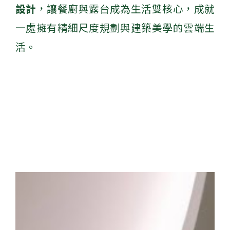
設計
，讓餐廚與露台成為生活雙核心，成就
一處擁有精細尺度規劃與建築美學的雲端生
活。