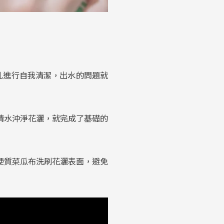
孔進行自我清潔，出水的問題就
清水沖淨花灑，就完成了基礎的
硬質菜瓜布洗刷花灑表面，避免