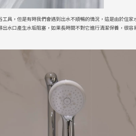
浴工具，但是有時我們會遇到出水不順暢的情況，這是由於住家
得出水口產生水垢阻塞，如果長時間不對它進行清潔保養，很容