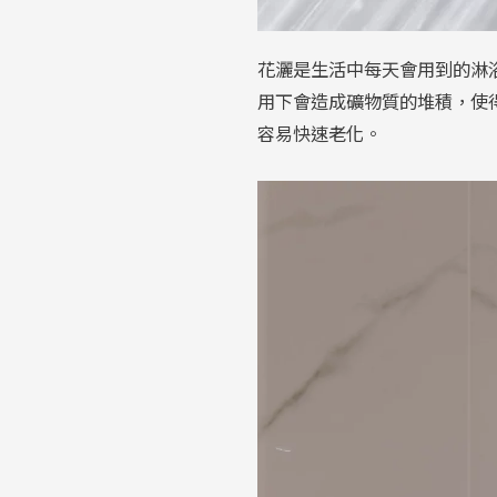
花灑是生活中每天會用到的淋
用下會造成礦物質的堆積，使
容易快速老化。