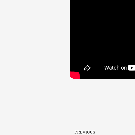
上一頁
PREVIOUS