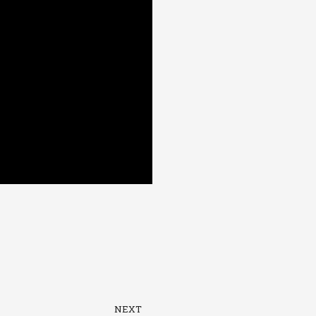
下一篇
NEXT