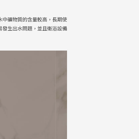
水中礦物質的含量較高，長期使
易發生出水問題，並且衛浴設備