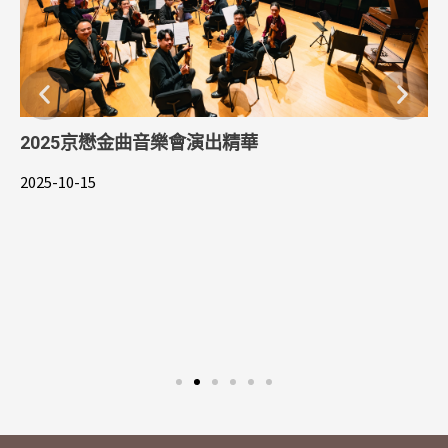
2025京懋金曲音樂會演出精華
2025-10-15