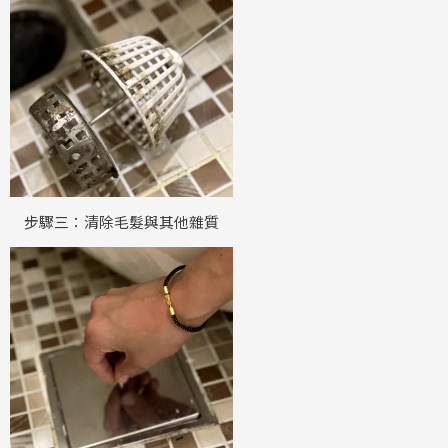
步驟三：清除毛髮與其他雜質