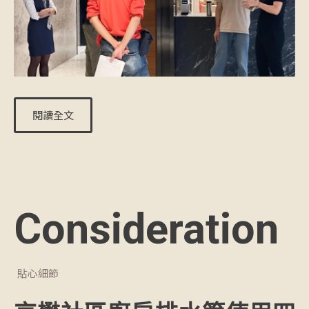
閱讀全文
Consideration
貼心細節