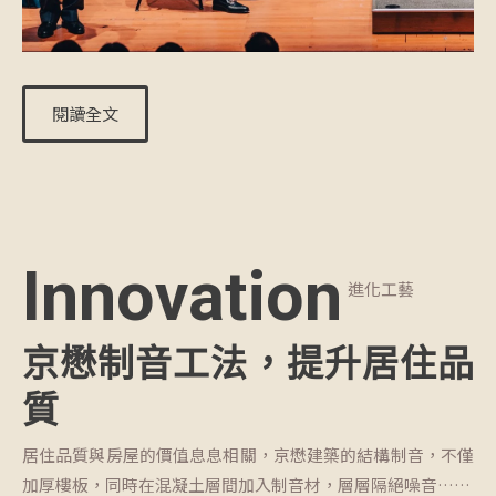
閱讀全文
Innovation
進化工藝
京懋制音工法，提升居住品
質
居住品質與房屋的價值息息相關，京懋建築的結構制音，不僅
加厚樓板，同時在混凝土層間加入制音材，層層隔絕噪音……